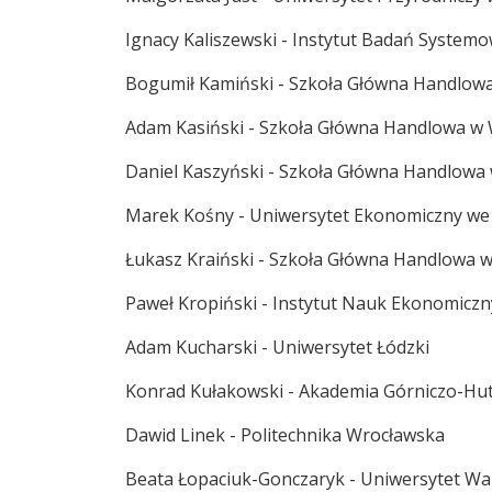
Ignacy Kaliszewski - Instytut Badań System
Bogumił Kamiński - Szkoła Główna Handlow
Adam Kasiński - Szkoła Główna Handlowa w
Daniel Kaszyński - Szkoła Główna Handlowa
Marek Kośny - Uniwersytet Ekonomiczny we
Łukasz Kraiński - Szkoła Główna Handlowa 
Paweł Kropiński - Instytut Nauk Ekonomiczn
Adam Kucharski - Uniwersytet Łódzki
Konrad Kułakowski - Akademia Górniczo-Hut
Dawid Linek - Politechnika Wrocławska
Beata Łopaciuk-Gonczaryk - Uniwersytet Wa