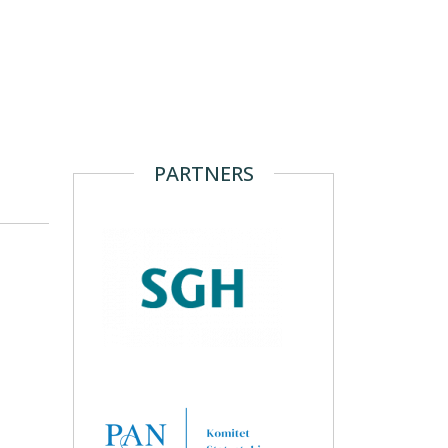
PARTNERS