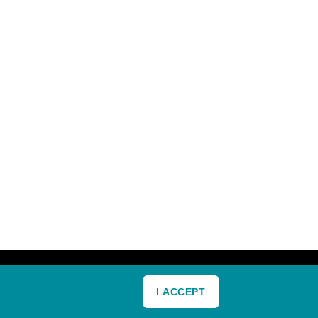
I ACCEPT