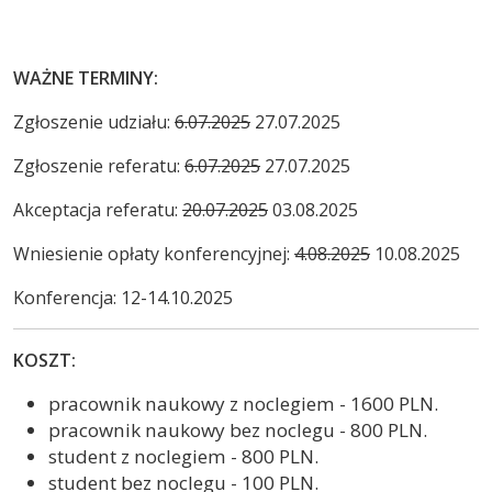
WAŻNE TERMINY:
Zgłoszenie udziału:
6.07.2025
27.07.2025
Zgłoszenie referatu:
6.07.2025
27.07.2025
Akceptacja referatu:
20.07.2025
03.08.2025
Wniesienie opłaty konferencyjnej:
4.08.2025
10.08.2025
Konferencja: 12-14.10.2025
KOSZT:
pracownik naukowy z noclegiem - 1600 PLN.
pracownik naukowy bez noclegu - 800 PLN.
student z noclegiem - 800 PLN.
student bez noclegu - 100 PLN.