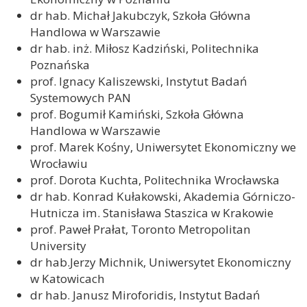
dr hab. Michał Jakubczyk, Szkoła Główna
Handlowa w Warszawie
dr hab. inż. Miłosz Kadziński, Politechnika
Poznańska
prof. Ignacy Kaliszewski, Instytut Badań
Systemowych PAN
prof. Bogumił Kamiński, Szkoła Główna
Handlowa w Warszawie
prof. Marek Kośny, Uniwersytet Ekonomiczny we
Wrocławiu
prof. Dorota Kuchta, Politechnika Wrocławska
dr hab. Konrad Kułakowski, Akademia Górniczo-
Hutnicza im. Stanisława Staszica w Krakowie
prof. Paweł Prałat, Toronto Metropolitan
University
dr hab.Jerzy Michnik, Uniwersytet Ekonomiczny
w Katowicach
dr hab. Janusz Miroforidis, Instytut Badań