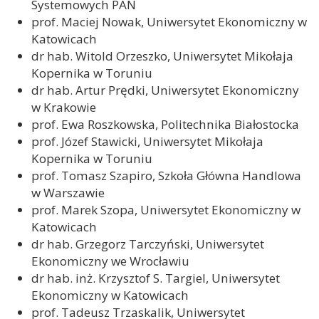
Systemowych PAN
prof. Maciej Nowak, Uniwersytet Ekonomiczny w
Katowicach
dr hab. Witold Orzeszko, Uniwersytet Mikołaja
Kopernika w Toruniu
dr hab. Artur Prędki, Uniwersytet Ekonomiczny
w Krakowie
prof. Ewa Roszkowska, Politechnika Białostocka
prof. Józef Stawicki, Uniwersytet Mikołaja
Kopernika w Toruniu
prof. Tomasz Szapiro, Szkoła Główna Handlowa
w Warszawie
prof. Marek Szopa, Uniwersytet Ekonomiczny w
Katowicach
dr hab. Grzegorz Tarczyński, Uniwersytet
Ekonomiczny we Wrocławiu
dr hab. inż. Krzysztof S. Targiel, Uniwersytet
Ekonomiczny w Katowicach
prof. Tadeusz Trzaskalik, Uniwersytet